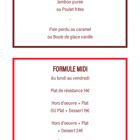
Jambon purée
ou Poulet frites
-
Pain perdu au caramel
ou Boule de glace vanille
FORMULE MIDI
du lundi au vendredi
Plat de résistance 14€
Hors d'oeuvre + Plat
OU Plat + Dessert 19€
Hors d'oeuvre + Plat
+ Dessert 24€