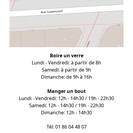
Boire un verre
Lundi - Vendredi: à partir de 8h
Samedi: à partir de 9h
Dimanche: de 9h à 16h
Manger un bout
Lundi - Vendredi: 12h - 14h30 / 19h - 22h30
Samedi: 12h - 14h30 / 19h - 22h30
Dimanche: 12h - 14h30
Tél: 01 86 04 48 07